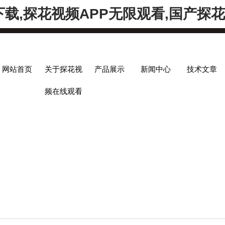
下载,探花视频APP无限观看,国产探
网站首页
关于探花视
产品展示
新闻中心
技术文章
频在线观看